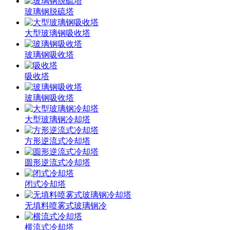
玻璃钢脱硫塔
大型玻璃钢吸收塔
玻璃钢吸收塔
吸收塔
玻璃钢吸收塔
大型玻璃钢冷却塔
方形逆流式冷却塔
圆形逆流式冷却塔
闭式冷却塔
无填料喷雾式玻璃钢冷
横流式冷却塔