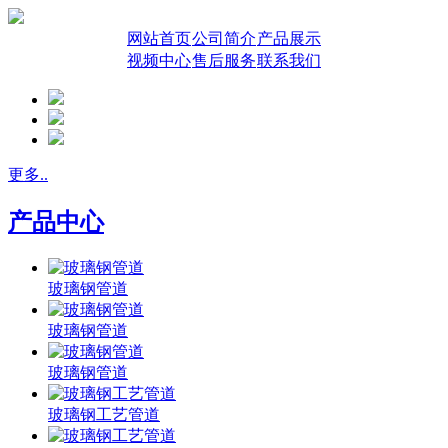
网站首页
公司简介
产品展示
视频中心
售后服务
联系我们
更多..
产品中心
玻璃钢管道
玻璃钢管道
玻璃钢管道
玻璃钢工艺管道