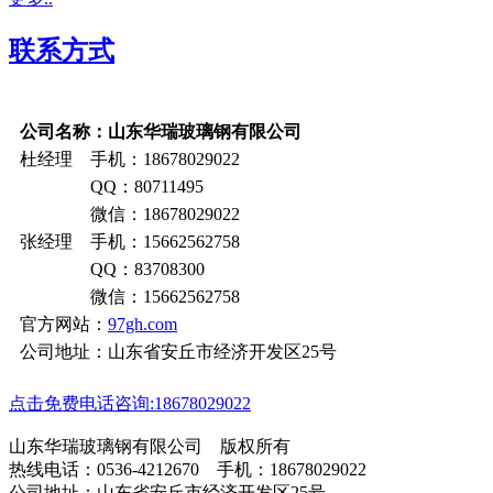
联系方式
公司名称：山东华瑞玻璃钢有限公司
杜经理 手机：18678029022
QQ：80711495
微信：18678029022
张经理 手机：15662562758
QQ：83708300
微信：15662562758
官方网站：
97gh.com
公司地址：山东省安丘市经济开发区25号
点击免费电话咨询:18678029022
山东华瑞玻璃钢有限公司 版权所有
热线电话：0536-4212670 手机：18678029022
公司地址：山东省安丘市经济开发区25号