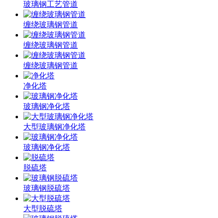
玻璃钢工艺管道
缠绕玻璃钢管道
缠绕玻璃钢管道
缠绕玻璃钢管道
净化塔
玻璃钢净化塔
大型玻璃钢净化塔
玻璃钢净化塔
脱硫塔
玻璃钢脱硫塔
大型脱硫塔