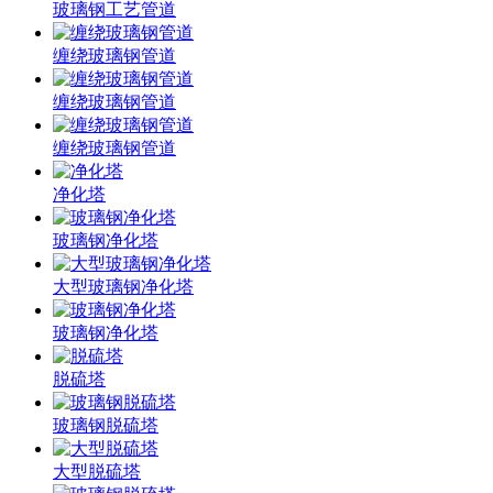
玻璃钢工艺管道
缠绕玻璃钢管道
缠绕玻璃钢管道
缠绕玻璃钢管道
净化塔
玻璃钢净化塔
大型玻璃钢净化塔
玻璃钢净化塔
脱硫塔
玻璃钢脱硫塔
大型脱硫塔