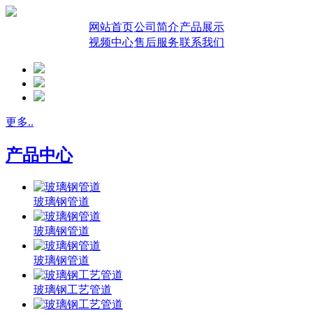
网站首页
公司简介
产品展示
视频中心
售后服务
联系我们
更多..
产品中心
玻璃钢管道
玻璃钢管道
玻璃钢管道
玻璃钢工艺管道