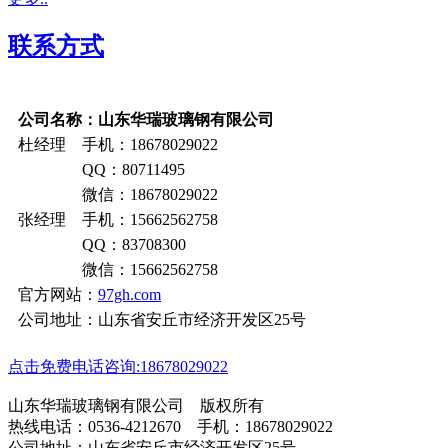
联系方式
公司名称：山东华瑞玻璃钢有限公司
杜经理 手机：18678029022
QQ：80711495
微信：18678029022
张经理 手机：15662562758
QQ：83708300
微信：15662562758
官方网站：
97gh.com
公司地址：山东省安丘市经济开发区25号
点击免费电话咨询:18678029022
山东华瑞玻璃钢有限公司 版权所有
热线电话：0536-4212670 手机：18678029022
公司地址：山东省安丘市经济开发区25号