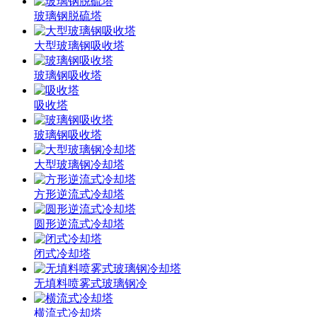
玻璃钢脱硫塔
大型玻璃钢吸收塔
玻璃钢吸收塔
吸收塔
玻璃钢吸收塔
大型玻璃钢冷却塔
方形逆流式冷却塔
圆形逆流式冷却塔
闭式冷却塔
无填料喷雾式玻璃钢冷
横流式冷却塔