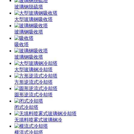
玻璃钢脱硫塔
大型玻璃钢吸收塔
玻璃钢吸收塔
吸收塔
玻璃钢吸收塔
大型玻璃钢冷却塔
方形逆流式冷却塔
圆形逆流式冷却塔
闭式冷却塔
无填料喷雾式玻璃钢冷
横流式冷却塔