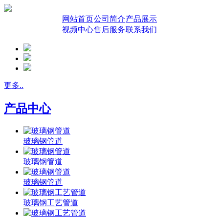
网站首页
公司简介
产品展示
视频中心
售后服务
联系我们
更多..
产品中心
玻璃钢管道
玻璃钢管道
玻璃钢管道
玻璃钢工艺管道