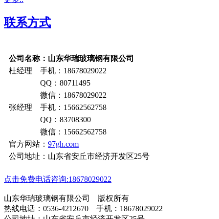
联系方式
公司名称：山东华瑞玻璃钢有限公司
杜经理 手机：18678029022
QQ：80711495
微信：18678029022
张经理 手机：15662562758
QQ：83708300
微信：15662562758
官方网站：
97gh.com
公司地址：山东省安丘市经济开发区25号
点击免费电话咨询:18678029022
山东华瑞玻璃钢有限公司 版权所有
热线电话：0536-4212670 手机：18678029022
公司地址：山东省安丘市经济开发区25号