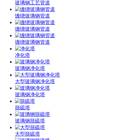
玻璃钢工艺管道
缠绕玻璃钢管道
缠绕玻璃钢管道
缠绕玻璃钢管道
净化塔
玻璃钢净化塔
大型玻璃钢净化塔
玻璃钢净化塔
脱硫塔
玻璃钢脱硫塔
大型脱硫塔