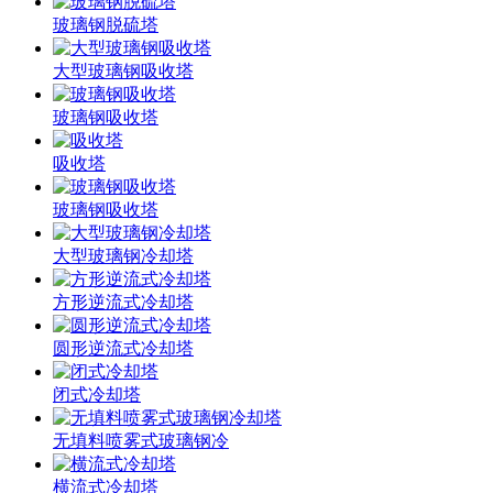
玻璃钢脱硫塔
大型玻璃钢吸收塔
玻璃钢吸收塔
吸收塔
玻璃钢吸收塔
大型玻璃钢冷却塔
方形逆流式冷却塔
圆形逆流式冷却塔
闭式冷却塔
无填料喷雾式玻璃钢冷
横流式冷却塔