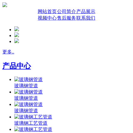
网站首页
公司简介
产品展示
视频中心
售后服务
联系我们
更多..
产品中心
玻璃钢管道
玻璃钢管道
玻璃钢管道
玻璃钢工艺管道