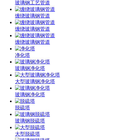
玻璃钢工艺管道
缠绕玻璃钢管道
缠绕玻璃钢管道
缠绕玻璃钢管道
净化塔
玻璃钢净化塔
大型玻璃钢净化塔
玻璃钢净化塔
脱硫塔
玻璃钢脱硫塔
大型脱硫塔