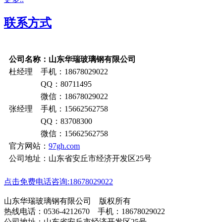
联系方式
公司名称：山东华瑞玻璃钢有限公司
杜经理 手机：18678029022
QQ：80711495
微信：18678029022
张经理 手机：15662562758
QQ：83708300
微信：15662562758
官方网站：
97gh.com
公司地址：山东省安丘市经济开发区25号
点击免费电话咨询:18678029022
山东华瑞玻璃钢有限公司 版权所有
热线电话：0536-4212670 手机：18678029022
公司地址：山东省安丘市经济开发区25号