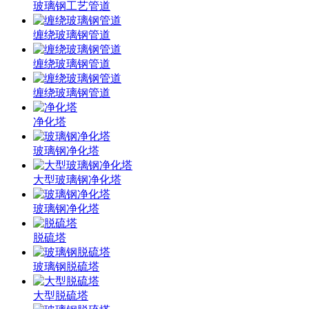
玻璃钢工艺管道
缠绕玻璃钢管道
缠绕玻璃钢管道
缠绕玻璃钢管道
净化塔
玻璃钢净化塔
大型玻璃钢净化塔
玻璃钢净化塔
脱硫塔
玻璃钢脱硫塔
大型脱硫塔