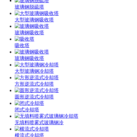
玻璃钢脱硫塔
大型玻璃钢吸收塔
玻璃钢吸收塔
吸收塔
玻璃钢吸收塔
大型玻璃钢冷却塔
方形逆流式冷却塔
圆形逆流式冷却塔
闭式冷却塔
无填料喷雾式玻璃钢冷
横流式冷却塔