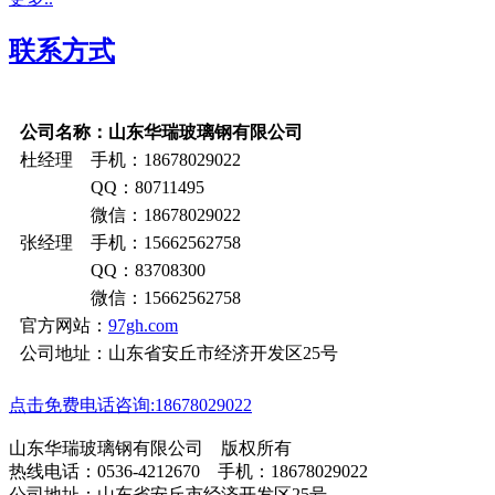
联系方式
公司名称：山东华瑞玻璃钢有限公司
杜经理 手机：18678029022
QQ：80711495
微信：18678029022
张经理 手机：15662562758
QQ：83708300
微信：15662562758
官方网站：
97gh.com
公司地址：山东省安丘市经济开发区25号
点击免费电话咨询:18678029022
山东华瑞玻璃钢有限公司 版权所有
热线电话：0536-4212670 手机：18678029022
公司地址：山东省安丘市经济开发区25号