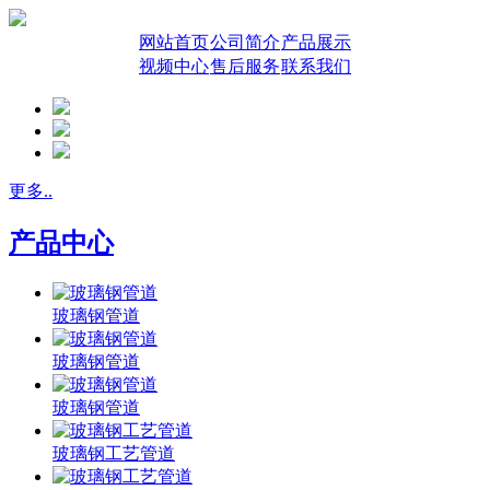
网站首页
公司简介
产品展示
视频中心
售后服务
联系我们
更多..
产品中心
玻璃钢管道
玻璃钢管道
玻璃钢管道
玻璃钢工艺管道